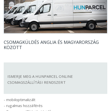
CSOMAGKÜLDÉS ANGLIA ÉS MAGYARORSZÁG
KÖZÖTT
ISMERJE MEG A HUNPARCEL ONLINE
CSOMAGSZÁLLÍTÁSI RENDSZERT
- mobiloptimalizált
- rugalmas hozzáférés