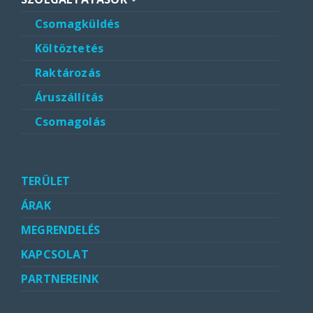
Csomagküldés
Költöztetés
Raktározás
Áruszállítás
Csomagolás
TERÜLET
ÁRAK
MEGRENDELÉS
KAPCSOLAT
PARTNEREINK