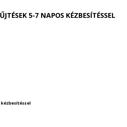
JTÉSEK 5-7 NAPOS KÉZBESÍTÉSSEL
 kézbesítéssel