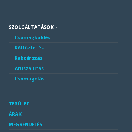
SZOLGÁLTATÁSOK
Csomagküldés
Költöztetés
Raktározás
Áruszállítás
Csomagolás
TERÜLET
ÁRAK
MEGRENDELÉS